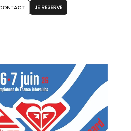
JE RESERVE
CONTACT