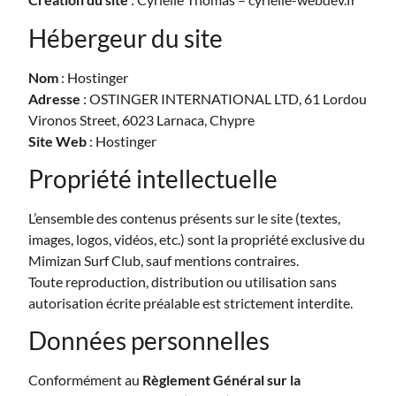
Hébergeur du site
Nom
: Hostinger
Adresse
: OSTINGER INTERNATIONAL LTD, 61 Lordou
Vironos Street, 6023 Larnaca, Chypre
Site Web
: Hostinger
Propriété intellectuelle
L’ensemble des contenus présents sur le site (textes,
images, logos, vidéos, etc.) sont la propriété exclusive du
Mimizan Surf Club, sauf mentions contraires.
Toute reproduction, distribution ou utilisation sans
autorisation écrite préalable est strictement interdite.
Données personnelles
Conformément au
Règlement Général sur la