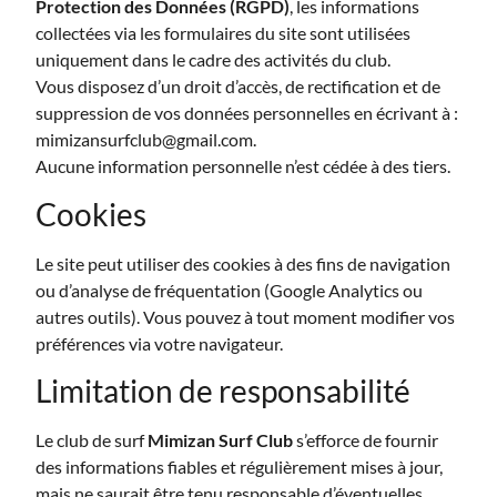
Protection des Données (RGPD)
, les informations
collectées via les formulaires du site sont utilisées
uniquement dans le cadre des activités du club.
Vous disposez d’un droit d’accès, de rectification et de
suppression de vos données personnelles en écrivant à :
mimizansurfclub@gmail.com.
Aucune information personnelle n’est cédée à des tiers.
Cookies
Le site peut utiliser des cookies à des fins de navigation
ou d’analyse de fréquentation (Google Analytics ou
autres outils). Vous pouvez à tout moment modifier vos
préférences via votre navigateur.
Limitation de responsabilité
Le club de surf
Mimizan Surf Club
s’efforce de fournir
des informations fiables et régulièrement mises à jour,
mais ne saurait être tenu responsable d’éventuelles